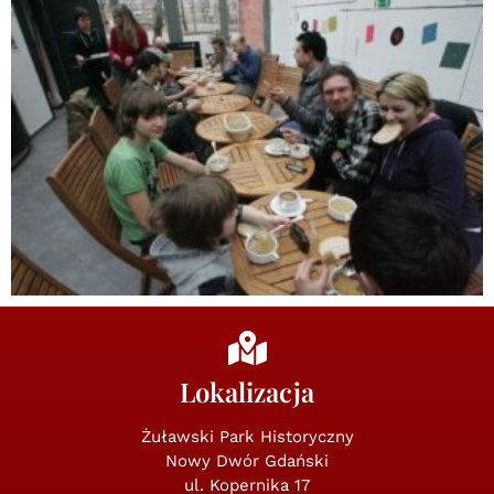
Lokalizacja
Żuławski Park Historyczny
Nowy Dwór Gdański
ul. Kopernika 17