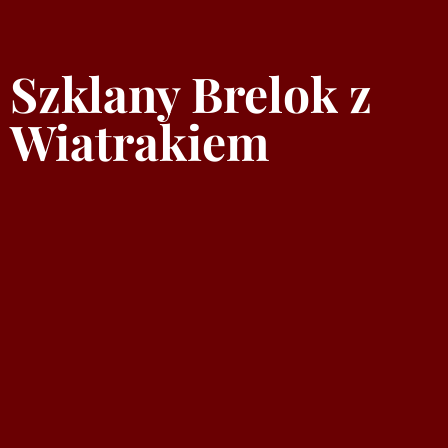
Szklany Brelok z
Wiatrakiem